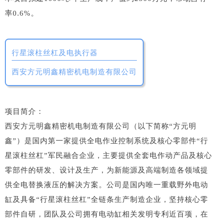
率0.6%。
行星滚柱丝杠及电执行器
西安方元明鑫精密机电制造有限公司
项目简介：
西安方元明鑫精密机电制造有限公司（以下简称“方元明
鑫”）是国内第一家提供全电作业控制系统及核心零部件“行
星滚柱丝杠”军民融合企业，主要提供全套电作动产品及核心
零部件的研发、设计及生产，为新能源及高端制造各领域提
供全电替换液压的解决方案。公司是国内唯一重载野外电动
缸及具备“行星滚柱丝杠”全链条生产制造企业，坚持核心零
部件自研，团队及公司拥有电动缸相关发明专利近百项，在