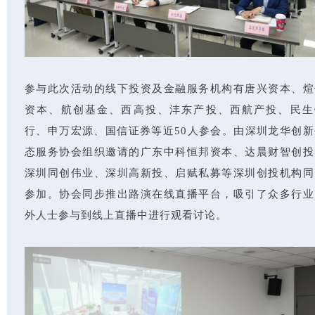
参与此次活动的线下投资及金融服务机构有唐兴资本、煊
资本、航创基金、西高投、沣东产投、西航产投、民生
行、申万宏源、国信证券等近50人参会。由深圳龙华创新
态服务协会组织邀请的广东中科恒邦资本、达晨财智创投
深圳同创伟业、深圳高新投、启赋私募等深圳创投机构同
参加。协会同步推出路演在线直播平台，吸引了众多行业
外人士参与到线上直播中进行观看讨论。