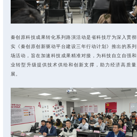
秦创原科技成果转化系列路演活动是省科技厅为深入贯彻
实《秦创原创新驱动平台建设三年行动计划》推出的系列
场活动，旨在加速科技成果精准对接，为科技自立自强和
业转型升级提供技术供给和创新支撑，助力经济高质量
展。