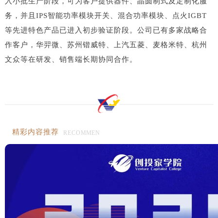
入小批生产阶段，可为客户提供器件、晶圆制式及定制化服
务，并且IPS智能功率模块开关、混合功率模块、点火IGBT
等先进特色产品已进入初步验证阶段。公司已有多家战略合
作客户，华羿微、苏州锴威特、上汽五菱、麦格米特、杭州
文众等在研发、销售端长期协同合作。
精彩内容推荐
RECOMMEN