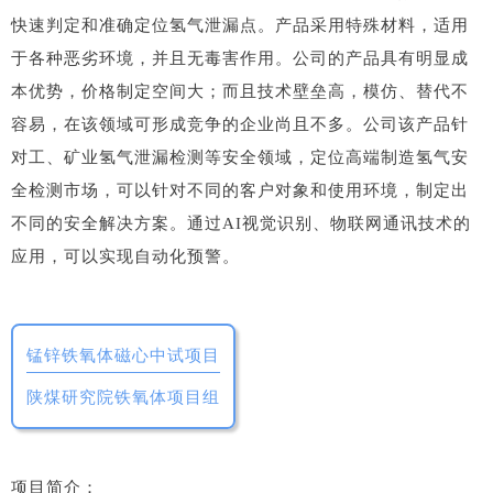
快速判定和准确定位氢气泄漏点。产品采用特殊材料，适用
于各种恶劣环境，并且无毒害作用。公司的产品具有明显成
本优势，价格制定空间大；而且技术壁垒高，模仿、替代不
容易，在该领域可形成竞争的企业尚且不多。公司该产品针
对工、矿业氢气泄漏检测等安全领域，定位高端制造氢气安
全检测市场，可以针对不同的客户对象和使用环境，制定出
不同的安全解决方案。通过AI视觉识别、物联网通讯技术的
应用，可以实现自动化预警。
锰锌铁氧体磁心中试项目
陕煤研究院铁氧体项目组
项目简介：