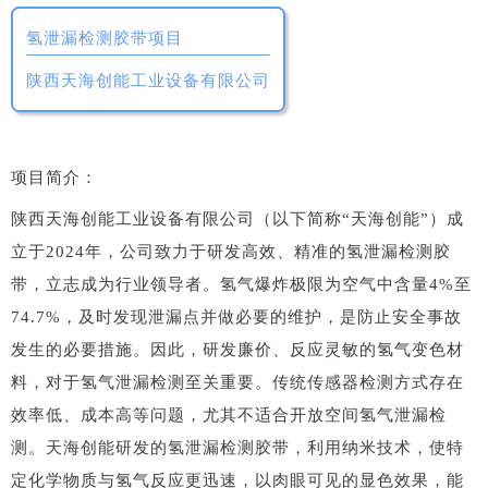
氢泄漏检测胶带项目
陕西天海创能工业设备有限公司
项目简介：
陕西天海创能工业设备有限公司（以下简称“天海创能”）成
立于2024年，公司致力于研发高效、精准的氢泄漏检测胶
带，立志成为行业领导者。氢气爆炸极限为空气中含量4%至
74.7%，及时发现泄漏点并做必要的维护，是防止安全事故
发生的必要措施。因此，研发廉价、反应灵敏的氢气变色材
料，对于氢气泄漏检测至关重要。传统传感器检测方式存在
效率低、成本高等问题，尤其不适合开放空间氢气泄漏检
测。天海创能研发的氢泄漏检测胶带，利用纳米技术，使特
定化学物质与氢气反应更迅速，以肉眼可见的显色效果，能