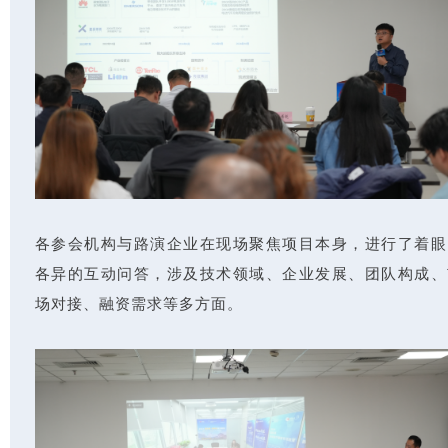
各参会机构与路演企业在现场聚焦项目本身，进行了着眼
各异的互动问答，涉及技术领域、企业发展、团队构成、
场对接、融资需求等多方面。