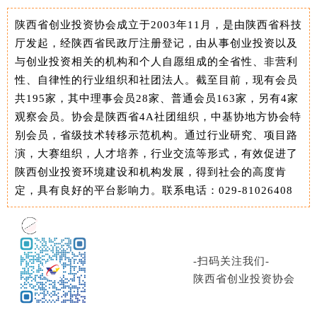
陕西省创业投资协会成立于2003年11月，是由陕西省科技
厅发起，经陕西省民政厅注册登记，由从事创业投资以及
与创业投资相关的机构和个人自愿组成的全省性、非营利
性、自律性的行业组织和社团法人。截至目前，现有会员
共195家，其中理事会员28家、普通会员163家，另有4家
观察会员。协会是陕西省4A社团组织，中基协地方协会特
别会员，省级技术转移示范机构。通过行业研究、项目路
演，大赛组织，人才培养，行业交流等形式，有效促进了
陕西创业投资环境建设和机构发展，得到社会的高度肯
定，具有良好的平台影响力。
联系电话：029-81026408
-扫码关注我们-
陕西省创业投资协会