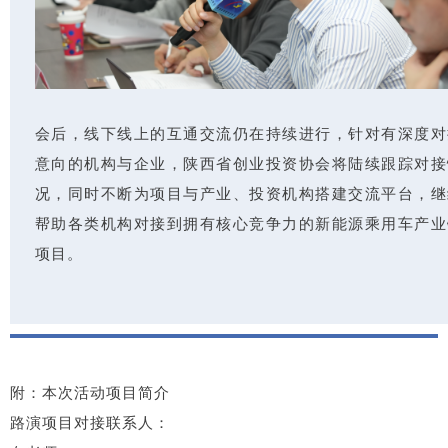
会后，线下线上的互通交流仍在持续进行，针对有深度对
意向的机构与企业，陕西省创业投资协会将陆续跟踪对接
况，同时不断为项目与产业、投资机构搭建交流平台，继
帮助各类机构对接到拥有核心竞争力的新能源乘用车产业
项目。
附：本次活动项目简介
路演项目对接联系人：