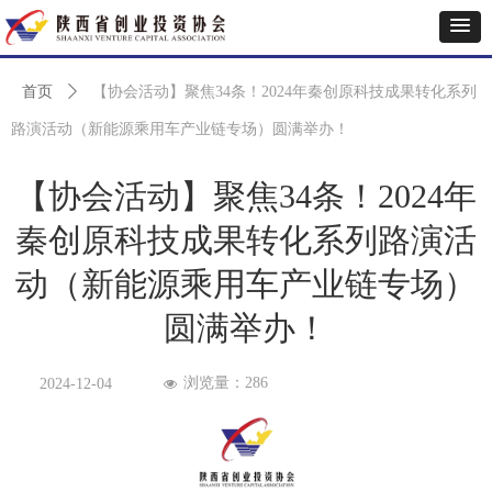
首页
ꄲ
【协会活动】聚焦34条！2024年秦创原科技成果转化系列
路演活动（新能源乘用车产业链专场）圆满举办！
【协会活动】聚焦34条！2024年
秦创原科技成果转化系列路演活
动（新能源乘用车产业链专场）
圆满举办！
浏览量：
286
2024-12-04
넶