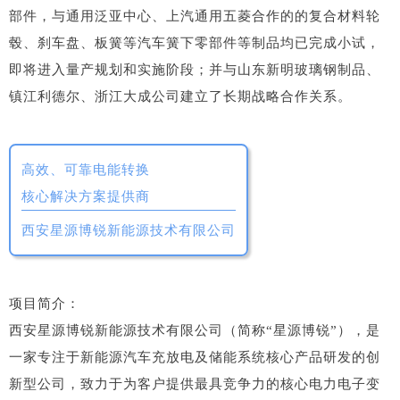
部件，与通用泛亚中心、上汽通用五菱合作的的复合材料轮
毂、刹车盘、板簧等汽车簧下零部件等制品均已完成小试，
即将进入量产规划和实施阶段；并与山东新明玻璃钢制品、
镇江利德尔、浙江大成公司建立了长期战略合作关系。
高效、可靠电能转换
核心解决方案提供商
西安星源博锐新能源技术有限公司
项目简介：
西安星源博锐新能源技术有限公司（简称“星源博锐”），是
一家专注于新能源汽车充放电及储能系统核心产品研发的创
新型公司，致力于为客户提供最具竞争力的核心电力电子变