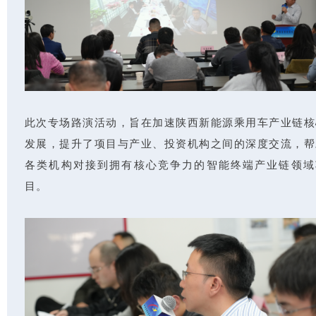
此次专场路演活动，旨在加速陕西新能源乘用车产业链核
发展，提升了项目与产业、投资机构之间的深度交流，帮
各类机构对接到拥有核心竞争力的智能终端产业链领域
目。