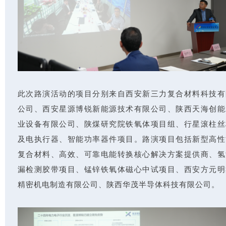
此次路演活动的项目分别来自西安新三力复合材料科技有
公司、西安星源博锐新能源技术有限公司、陕西天海创能
业设备有限公司、陕煤研究院铁氧体项目组、行星滚柱丝
及电执行器、智能功率器件项目。路演项目包括新型高性
复合材料、高效、可靠电能转换核心解决方案提供商、氢
漏检测胶带项目、锰锌铁氧体磁心中试项目、西安方元明
精密机电制造有限公司、陕西华茂半导体科技有限公司。