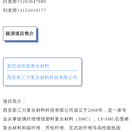
白老师15202647880
刘老师13152010177
路演项目简介
新型高性能复合材料
西安新三力复合材料科技有限公司
项目简介：
西安新三力复合材料科技有限公司成立于2008年，是一家专
业从事玻璃纤维增强塑料复合材料（SMC）、LY-SMC石墨烯
复合材料和碳纤维、芳纶纤维、玄武岩纤维等高性能热固