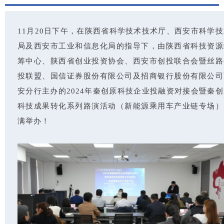
11月20日下午，在陕西省科学技术技术厅、西安市科学技
局及西安市工业和信息化局的指导下，由陕西省科技资源
筹中心、陕西省创业投资协会、西安市创投联合会暨丝路
投联盟、国信证券股份有限公司及招商银行股份有限公司
安分行主办的2024年秦创原科技企业投融资对接会暨秦创
科技成果转化系列路演活动（新能源乘用车产业链专场）
满举办！